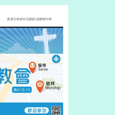
香港北角城市花園道2號顯理中學