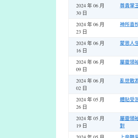
2024 年 06 月
尊貴掌
30 日
2024 年 06 月
神所喜
23 日
2024 年 06 月
蒙恩人
16 日
2024 年 06 月
屬靈領
09 日
2024 年 06 月
亂世敢
02 日
2024 年 05 月
體貼受
26 日
2024 年 05 月
屬靈領
19 日
對
2024 年 05 月
上帝聽