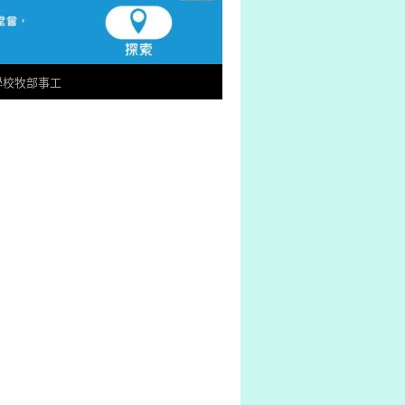
學校牧部事工