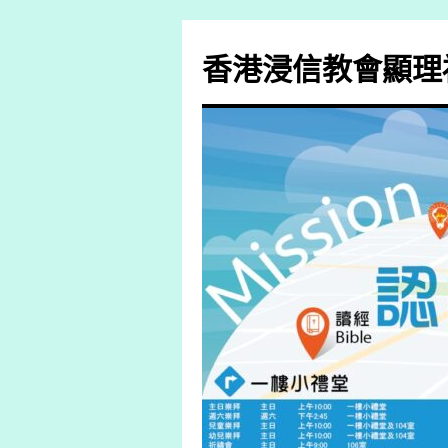
香港浸信教會顯理