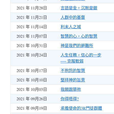
2021 年 11月28日
言語是金。沉默是銀
2021 年 11月21日
人群中的基督
2021 年 11月14日
利未人之城
2021 年 11月07日
智慧的心，心的智慧
2021 年 10月31日
神是我們的避難所
2021 年 10月24日
人生任務，信心的一步
── 克服軟弱
2021 年 10月17日
不抱怨的智慧
2021 年 10月10日
堅持神的旨意
2021 年 10月03日
我願跟隨祢
2021 年 09月26日
你得唔得?
2021 年 09月19日
承擔使命的3R門徒群體