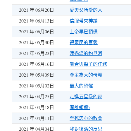
2021 年 06月20日
愛天父所愛的人
2021 年 06月13日
信服帶來神蹟
2021 年 06月06日
上帝早已預備
2021 年 05月30日
得眾民的喜愛
2021 年 05月23日
渡過您的約旦河
2021 年 05月16日
喇合與探子的任務
2021 年 05月09日
尊主為大的母親
2021 年 05月02日
最大的恐懼
2021 年 04月25日
走進五星級的家
2021 年 04月18日
問誰領導?
2021 年 04月11日
至死忠心的教會
2021 年 04月04日
我對復活的反思