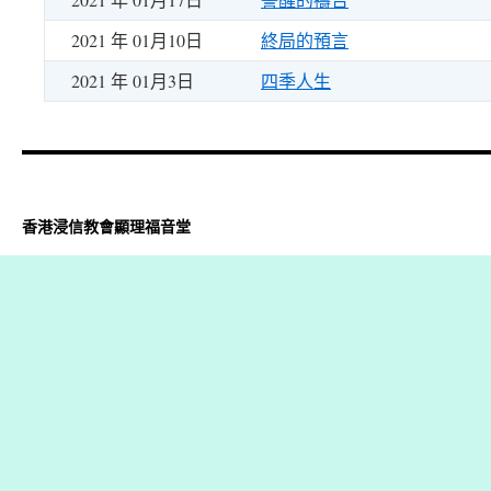
2021 年 01月10日
終局的預言
2021 年 01月3日
四季人生
香港浸信教會顯理福音堂