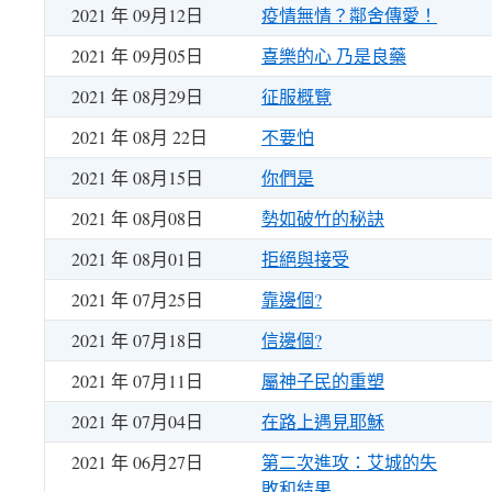
2021 年 09月12日
疫情無情？鄰舍傳愛！
2021 年 09月05日
喜樂的心 乃是良藥
2021 年 08月29日
征服概覽
2021 年 08月 22日
不要怕
2021 年 08月15日
你們是
2021 年 08月08日
勢如破竹的秘訣
2021 年 08月01日
拒絕與接受
2021 年 07月25日
靠邊個?
2021 年 07月18日
信邊個?
2021 年 07月11日
屬神子民的重塑
2021 年 07月04日
在路上遇見耶穌
2021 年 06月27日
第二次進攻：艾城的失
敗和結果