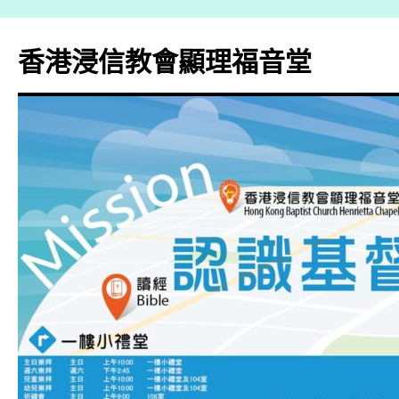
香港浸信教會顯理福音堂