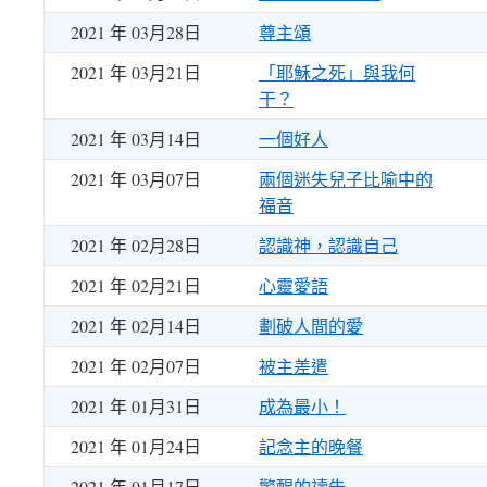
2021 年 03月28日
尊主頌
2021 年 03月21日
「耶穌之死」與我何
干？
2021 年 03月14日
一個好人
2021 年 03月07日
兩個迷失兒子比喻中的
福音
2021 年 02月28日
認識神，認識自己
2021 年 02月21日
心靈愛語
2021 年 02月14日
劃破人間的愛
2021 年 02月07日
被主差遣
2021 年 01月31日
成為最小！
2021 年 01月24日
記念主的晚餐
2021 年 01月17日
警醒的禱告