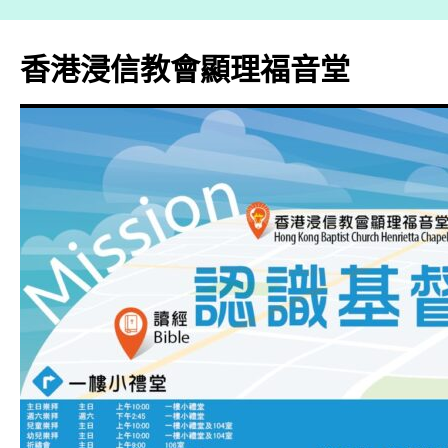
香港浸信教會顯理福音堂